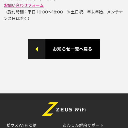
お問い合わせフォーム
（受付時間：平日 10:00～18:00 ※土日祝、年末年始、メンテナ
ンス日は除く）
お知らせ一覧へ戻る
ゼウスWiFiとは
あんしん解約サポート