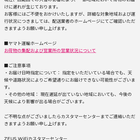
けに遅れが生じております。
お客様にはご不便をおかけいたしますが、詳細な対象地域および運
行状況につきましては、配送業者のホームページにてご確認いただ
きますようお願い申し上げます。
■ヤマト運輸ホームページ
お荷物の集配および営業所の営業状況について
■ご注意事項
・お届け日時指定について： 指定をいただいている場合でも、天
候や道路状況によりご希望通りにお届けできない可能性がございま
す。
・その他の地域： 現在遅延が出ていない地域においても、今後の
天候により影響が出る場合がございます。
ご不明な点がございましたらカスタマーセンターまでご連絡いただ
きますようお願い申し上げます。
ZEUS WiFiカスタマーセンター