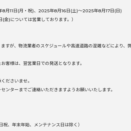
8月11日(月・祝)、2025年8月16日(土)～2025年8月17日(日)
月15日(金)については営業しております。）
りますが、物流業者のスケジュールや高速道路の混雑などにより、
たお客様は、翌営業日での発送となります。
承くださいませ。
ーセンターまでご連絡いただきますようお願いいたします。
 ※土日祝、年末年始、メンテナンス日は除く）