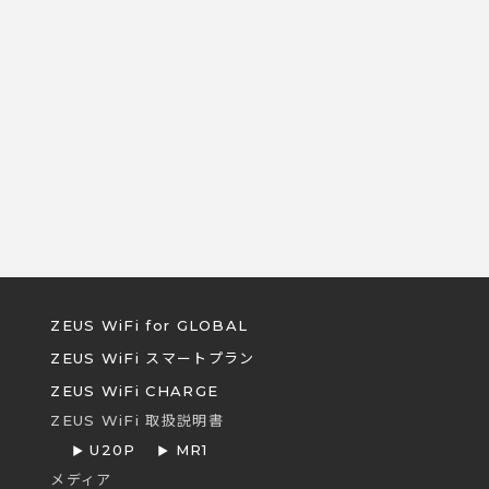
ZEUS WiFi for GLOBAL
ZEUS WiFi スマートプラン
ZEUS WiFi CHARGE
ZEUS WiFi 取扱説明書
U20P
MR1
メディア