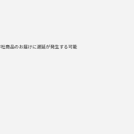
弊社商品のお届けに遅延が発生する可能