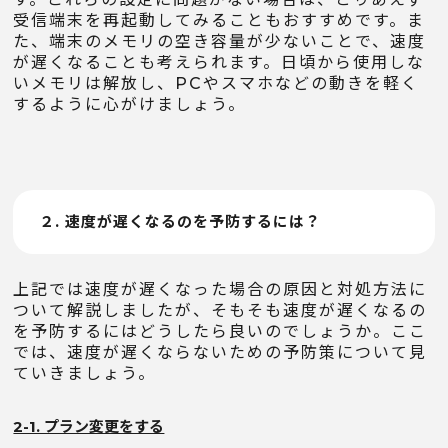
受信端末を再起動してみることもおすすめです。ま
た、端末のメモリの空き容量が少ないことで、速度
が遅くなることも考えられます。日頃から使用しな
いメモリは解放し、PCやスマホなどの動きを軽く
するように心がけましょう。
２. 速度が遅くなるのを予防するには？
上記では速度が遅くなった場合の原因と対処方法に
ついて解説しましたが、そもそも速度が遅くなるの
を予防するにはどうしたら良いのでしょうか。ここ
では、速度が遅くならないための予防策について見
ていきましょう。
2-1. プラン変更をする