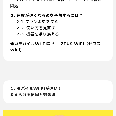
問題
２. 速度が遅くなるのを予防するには？
2-1. プラン変更をする
2-2. 使い方を見直す
2-3. 機器を乗り換える
速いモバイルWi-Fiなら！ ZEUS WiFi（ゼウス
WiFi）
１. モバイルWi-Fiが遅い！
考えられる原因と対処法