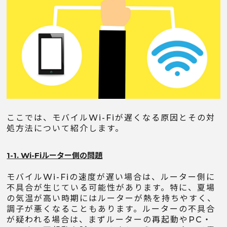
ここでは、モバイルWi-Fiが遅くなる原因とその対
処方法について紹介します。
1-1. Wi-Fiルーター側の問題
モバイルWi-Fiの速度が遅い場合は、ルーター側に
不具合が生じている可能性があります。特に、夏場
の気温が高い時期にはルーターが熱を持ちやすく、
調子が悪くなることもあります。ルーターの不具合
が疑われる場合は、まずルーターの再起動やPC・