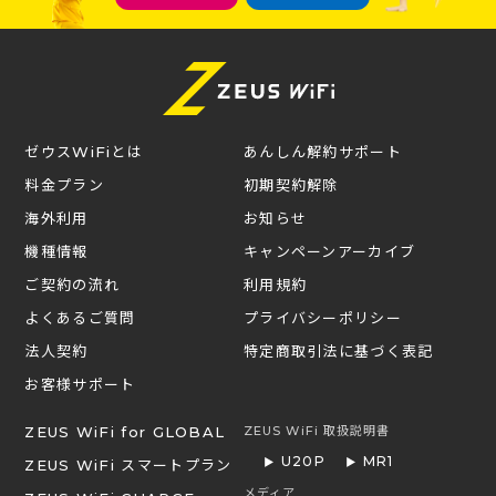
ゼウスWiFiとは
あんしん解約サポート
料金プラン
初期契約解除
海外利用
お知らせ
機種情報
キャンペーンアーカイブ
ご契約の流れ
利用規約
よくあるご質問
プライバシーポリシー
法人契約
特定商取引法に基づく表記
お客様サポート
ZEUS WiFi for GLOBAL
ZEUS WiFi 取扱説明書
U20P
MR1
ZEUS WiFi スマートプラン
メディア