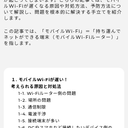
が起こってしまいます。こちらの記事では、モバイ
ルWi-Fiが遅くなる原因や対処方法、予防方法につ
いて解説し、問題を根本的に解決する手立てを紹介
します。
この記事では、「モバイルWi-Fi」＝「持ち運んで
ネットができる端末（モバイルWi-Fiルーター）」
を指します。
１. モバイルWi-Fiが遅い！
考えられる原因と対処法
1-1. Wi-Fiルーター側の問題
1-2. 場所の問題
1-3. 通信制限
1-4. 電波干渉
1-5. 接続端末が多い
1-6. PCやスマホなど接続したいデバイス側の