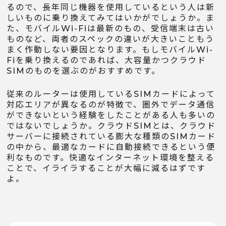
るので、長年同じ機器を使用しているという人は新
しいものに乗り換えてみてはいかがでしょうか。ま
た、モバイルWi-Fiは最新のもの、受信端末は古い
ものなど、両者のスペックの違いが大きいこともう
まく作動しない要因となります。もしモバイルWi-
Fiを乗り換えるのであれば、大容量かつクラウド
SIMのものを選ぶのがおすすめです。
従来のルーターは使用しているSIMカードによって
対応エリアが異なるのが特徴で、圏外でデータ通信
ができないという経験をしたことがある人も多いの
ではないでしょうか。クラウドSIMとは、クラウド
サーバーに接続されている膨大な種類のSIMカード
の中から、最適なカードに自動接続できるという便
利なものです。快適なインターネット環境を整える
ことで、イライラすることが大幅に減るはずです
よ。